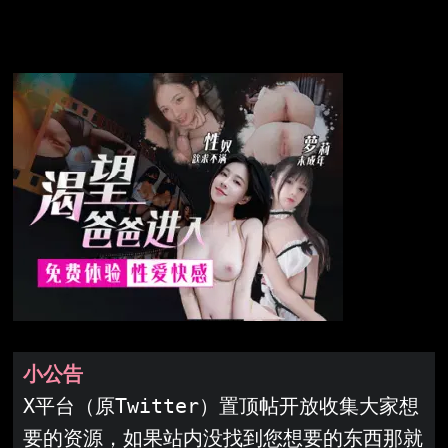
小公告
X平台（原Twitter）置顶帖开放收集大家想
要的资源，如果站内没找到您想要的东西那就