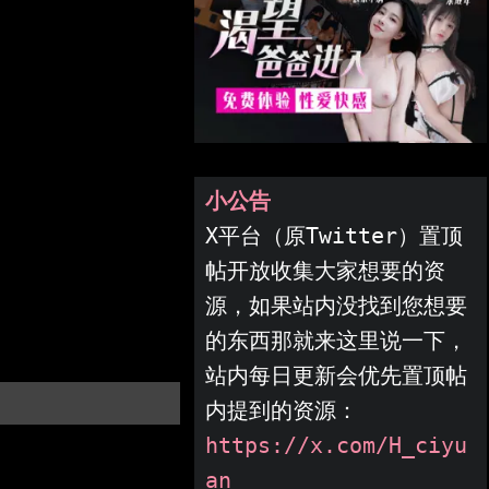
小公告
X平台（原Twitter）置顶
帖开放收集大家想要的资
源，如果站内没找到您想要
的东西那就来这里说一下，
站内每日更新会优先置顶帖
内提到的资源：
https://x.com/H_ciyu
an