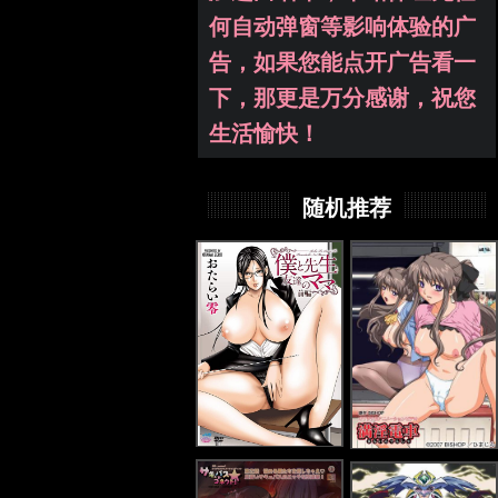
何自动弹窗等影响体验的广
告，如果您能点开广告看一
下，那更是万分感谢，祝您
生活愉快！
随机推荐