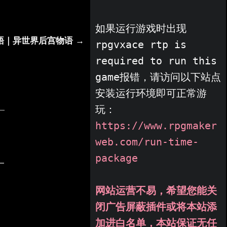
如果运行游戏时出现
語｜异世界后宫物语 →
rpgvxace rtp is 
required to run this 
game报错，请访问以下站点
安装运行环境即可正常游
玩：
https://www.rpgmaker
web.com/run-time-
package
网站运营不易，希望您能关
闭广告屏蔽插件或将本站添
加进白名单，本站保证无任