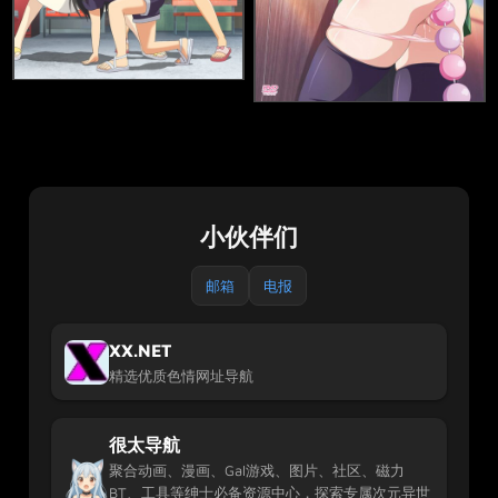
小伙伴们
邮箱
电报
XX.NET
精选优质色情网址导航
很太导航
聚合动画、漫画、Gal游戏、图片、社区、磁力
BT、工具等绅士必备资源中心，探索专属次元异世