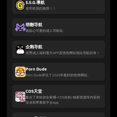
S.S.G.導航
老司机强烈推荐！！
萌翻导航
最贴心可爱的成人导航站
企鹅导航
优秀成人福利看片APP及情色网站地址导航目录！
Porn Dude
Porn Dude评论了2025年最好的色情网站。
COS天堂
集合了米哈游全家桶+COS自拍+独家资源等内容的
安卓和苹果双平台App