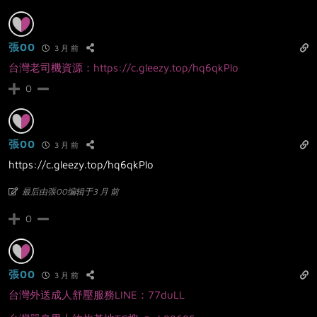
張00
3 月 前
台灣老司機資源：https://c.gleezy.top/hq6qkPlo
0
張00
3 月 前
https://c.gleezy.top/hq6qkPlo
最后由張00编辑于3 月 前
0
張00
3 月 前
台灣外送成人舒壓服務LINE：77duLL