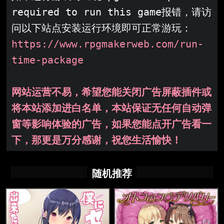
required to run this game报错，请访
问以下站点安装运行环境即可正常游玩：
https://www.rpgmakerweb.com/run-
time-package
网站运营不易，希望您能关闭广告屏蔽插件或
将本站添加进白名单，本站保证无任何自动弹
窗等影响体验的广告，如果您能点开广告看一
下，那更是万分感谢，祝您生活愉快！
随机推荐