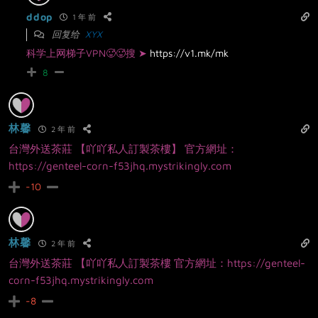
ddop
1 年 前
回复给
XYX
科学上网梯子VPN🥵🥵搜 ➤
https://v1.mk/mk
8
林馨
2 年 前
台灣外送茶莊 【吖吖私人訂製茶樓】 官方網址：
https://genteel-corn-f53jhq.mystrikingly.com
-10
林馨
2 年 前
台灣外送茶莊 【吖吖私人訂製茶樓 官方網址：https://genteel-
corn-f53jhq.mystrikingly.com
-8