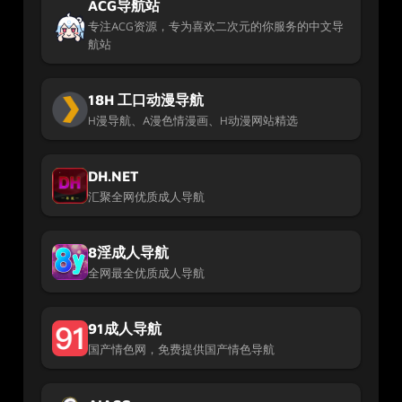
ACG导航站
专注ACG资源，专为喜欢二次元的你服务的中文导
航站
18H 工口动漫导航
H漫导航、A漫色情漫画、H动漫网站精选
DH.NET
汇聚全网优质成人导航
8淫成人导航
全网最全优质成人导航
91成人导航
国产情色网，免费提供国产情色导航