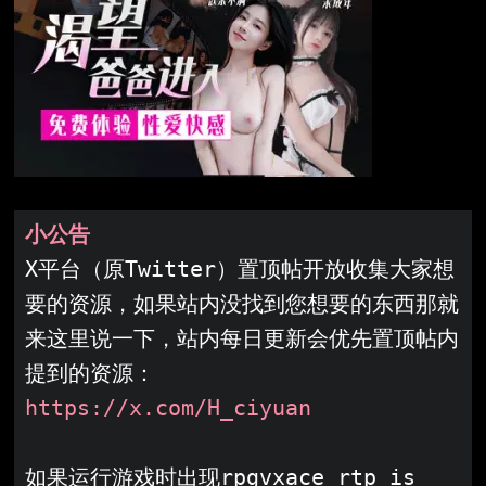
小公告
X平台（原Twitter）置顶帖开放收集大家想
要的资源，如果站内没找到您想要的东西那就
来这里说一下，站内每日更新会优先置顶帖内
提到的资源：
https://x.com/H_ciyuan
如果运行游戏时出现rpgvxace rtp is 