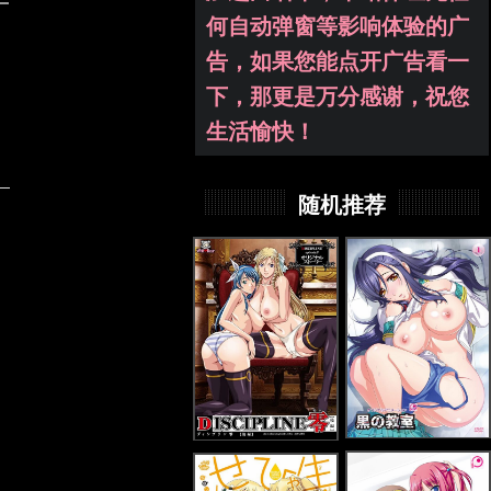
何自动弹窗等影响体验的广
告，如果您能点开广告看一
下，那更是万分感谢，祝您
生活愉快！
随机推荐