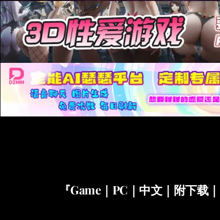
『Game｜PC｜中文｜附下载