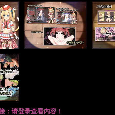
接：
请登录查看内容！