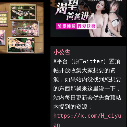
小公告
X平台（原Twitter）置顶
帖开放收集大家想要的资
源，如果站内没找到您想要
的东西那就来这里说一下，
站内每日更新会优先置顶帖
内提到的资源：
https://x.com/H_ciyu
an